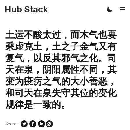
Hub Stack
土运不酸太过，而木气也要
乘虚克土，土之子金气又有
复气，以反其邪气之化。司
天在泉，阴阳属性不同，其
变为疫疠之气的大小善恶，
和司天在泉失守其位的变化
规律是一致的。
Share: